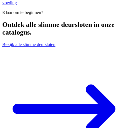
voeding
.
Klaar om te beginnen?
Ontdek alle
slimme deursloten
in onze
catalogus.
Bekijk alle slimme deursloten