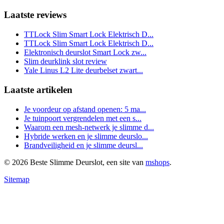
Laatste reviews
TTLock Slim Smart Lock Elektrisch D...
TTLock Slim Smart Lock Elektrisch D...
Elektronisch deurslot Smart Lock zw...
Slim deurklink slot review
Yale Linus L2 Lite deurbelset zwart...
Laatste artikelen
Je voordeur op afstand openen: 5 ma...
Je tuinpoort vergrendelen met een s...
Waarom een mesh-netwerk je slimme d...
Hybride werken en je slimme deurslo...
Brandveiligheid en je slimme deursl...
© 2026 Beste Slimme Deurslot, een site van
mshops
.
Sitemap