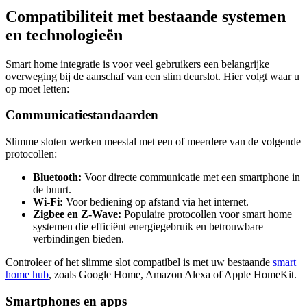
Compatibiliteit met bestaande systemen
en technologieën
Smart home integratie is voor veel gebruikers een belangrijke
overweging bij de aanschaf van een slim deurslot. Hier volgt waar u
op moet letten:
Communicatiestandaarden
Slimme sloten werken meestal met een of meerdere van de volgende
protocollen:
Bluetooth:
Voor directe communicatie met een smartphone in
de buurt.
Wi-Fi:
Voor bediening op afstand via het internet.
Zigbee en Z-Wave:
Populaire protocollen voor smart home
systemen die efficiënt energiegebruik en betrouwbare
verbindingen bieden.
Controleer of het slimme slot compatibel is met uw bestaande
smart
home hub
, zoals Google Home, Amazon Alexa of Apple HomeKit.
Smartphones en apps