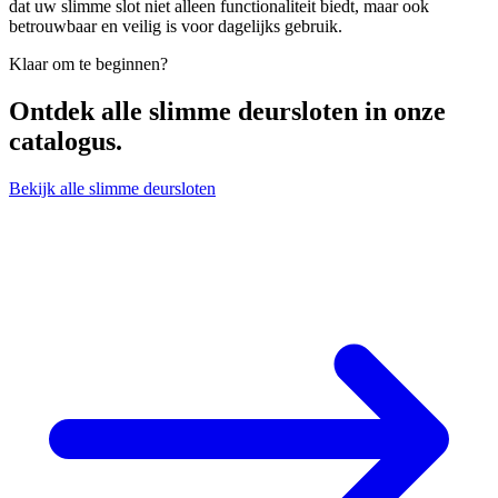
dat uw slimme slot niet alleen functionaliteit biedt, maar ook
betrouwbaar en veilig is voor dagelijks gebruik.
Klaar om te beginnen?
Ontdek alle
slimme deursloten
in onze
catalogus.
Bekijk alle slimme deursloten