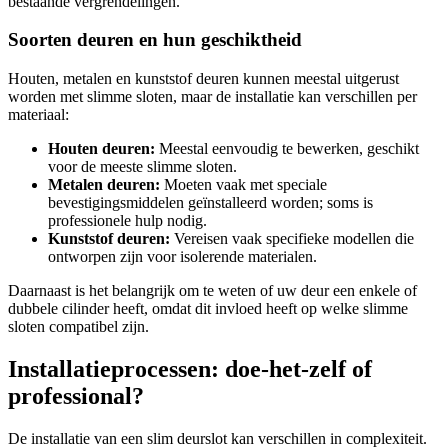
bestaande vergrendelingen.
Soorten deuren en hun geschiktheid
Houten, metalen en kunststof deuren kunnen meestal uitgerust
worden met slimme sloten, maar de installatie kan verschillen per
materiaal:
Houten deuren:
Meestal eenvoudig te bewerken, geschikt
voor de meeste slimme sloten.
Metalen deuren:
Moeten vaak met speciale
bevestigingsmiddelen geïnstalleerd worden; soms is
professionele hulp nodig.
Kunststof deuren:
Vereisen vaak specifieke modellen die
ontworpen zijn voor isolerende materialen.
Daarnaast is het belangrijk om te weten of uw deur een enkele of
dubbele cilinder heeft, omdat dit invloed heeft op welke slimme
sloten compatibel zijn.
Installatieprocessen: doe-het-zelf of
professional?
De installatie van een slim deurslot kan verschillen in complexiteit.