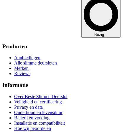
Bezig…
Producten
Aanbiedingen
Alle slimme deursloten
Merken
Reviews
Informatie
Over Beste Slimme Deurslot
Veiligheid en certificering
Privacy en data
Onderhoud en levensduur
Batterij en voeding
Installatie en compatibiliteit
Hoe wij beoordelen