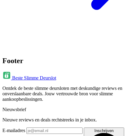
Footer
Beste Slimme Deurslot
Ontdek de beste slimme deursloten met deskundige reviews en
onverslaanbare deals. Jouw vertrouwde bron voor slimme
aankoopbeslissingen.
Nieuwsbrief
Nieuwe reviews en deals rechtstreeks in je inbox.
E-mailadres
Inschrijven