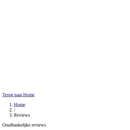
Terug naar Home
Home
/
Reviews
Onafhankelijke reviews