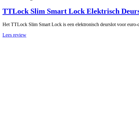
TTLock Slim Smart Lock Elektrisch Deursl
Het TTLock Slim Smart Lock is een elektronisch deurslot voor euro-ci
Lees review