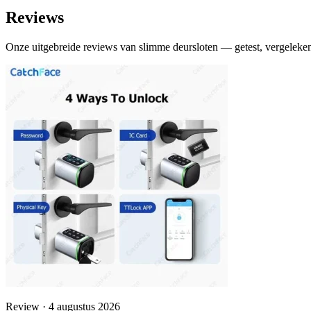
Reviews
Onze uitgebreide reviews van slimme deursloten — getest, vergeleken
Review · 4 augustus 2026