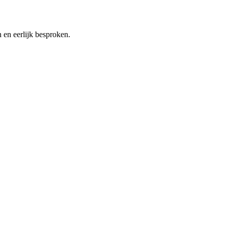
 en eerlijk besproken.