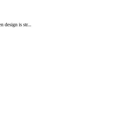
design is str...