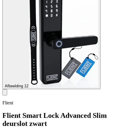
Afbeelding 12
Flient
Flient Smart Lock Advanced Slim
deurslot zwart