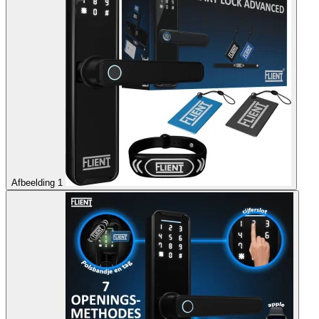
Afbeelding 1