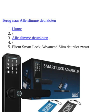
Terug naar Alle slimme deursloten
Home
/
Alle slimme deursloten
/
Flient Smart Lock Advanced Slim deurslot zwart