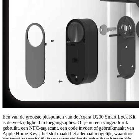
Een van de grootste pluspunten van de Aqara U200 Smart Lock Kit
is de veelzijdigheid in toegangsopties. Of je nu een vingerafdruk
gebruikt, een NFC-tag scant, een code invoert of gebruikmaakt van
Apple Home Keys, het slot maakt het allemaal mogelijk, waardoor