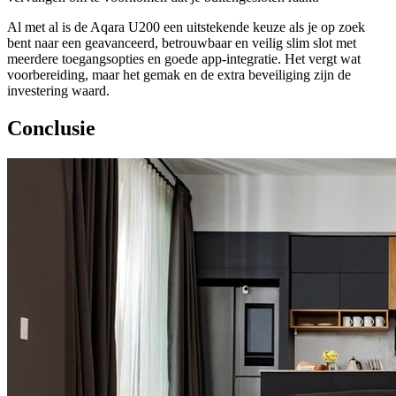
Al met al is de Aqara U200 een uitstekende keuze als je op zoek
bent naar een geavanceerd, betrouwbaar en veilig slim slot met
meerdere toegangsopties en goede app-integratie. Het vergt wat
voorbereiding, maar het gemak en de extra beveiliging zijn de
investering waard.
Conclusie