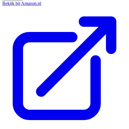
Bekijk bij Amazon.nl