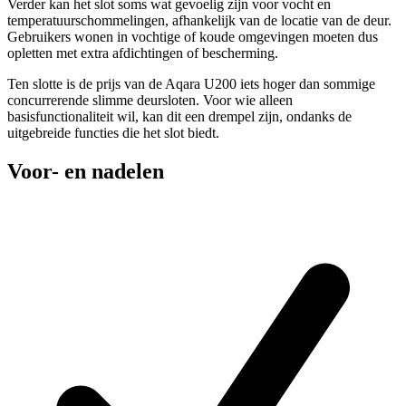
Verder kan het slot soms wat gevoelig zijn voor vocht en
temperatuurschommelingen, afhankelijk van de locatie van de deur.
Gebruikers wonen in vochtige of koude omgevingen moeten dus
opletten met extra afdichtingen of bescherming.
Ten slotte is de prijs van de Aqara U200 iets hoger dan sommige
concurrerende slimme deursloten. Voor wie alleen
basisfunctionaliteit wil, kan dit een drempel zijn, ondanks de
uitgebreide functies die het slot biedt.
Voor- en nadelen