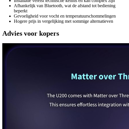
Installatie vereist technische kennis en kan complex zijn
Afhankelijk van Bluetooth, wat de afstand tot bediening
beperkt
Gevoeligheid voor vocht en temperatuurschommelingen
Hogere prijs in vergelijking met sommige alternatieven
Advies voor kopers