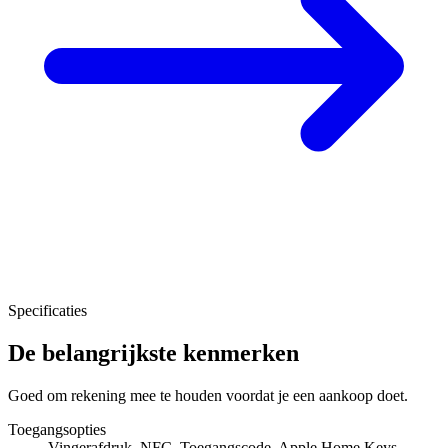
Specificaties
De belangrijkste kenmerken
Goed om rekening mee te houden voordat je een aankoop doet.
Toegangsopties
Vingerafdruk, NFC, Toegangscode, Apple Home Keys