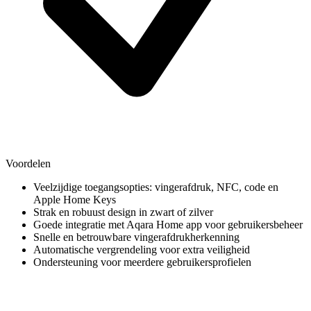
Voordelen
Veelzijdige toegangsopties: vingerafdruk, NFC, code en
Apple Home Keys
Strak en robuust design in zwart of zilver
Goede integratie met Aqara Home app voor gebruikersbeheer
Snelle en betrouwbare vingerafdrukherkenning
Automatische vergrendeling voor extra veiligheid
Ondersteuning voor meerdere gebruikersprofielen