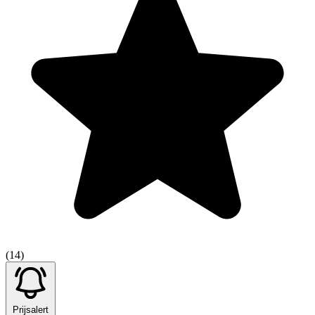
(14)
Prijsalert