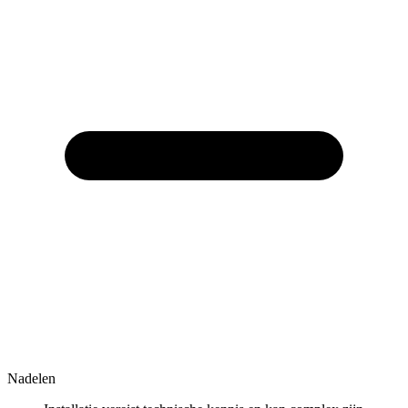
Nadelen