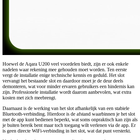
Hoewel de Aqara U200 veel voordelen biedt, zijn er ook enkele
nadelen waar rekening mee gehouden moet worden. Ten eerste
vergt de installatie enige technische kennis en geduld. Het slot
vervangt het bestaande slot en daardoor moet je de deur deels
demonteren, wat voor minder ervaren gebruikers een hindernis kan
zijn. Professionele installatie wordt daarom aanbevolen, wat extra
kosten met zich meebrengt.
Daarnaast is de werking van het slot afhankelijk van een stabiele
Bluetooth-verbinding. Hierdoor is de afstand waarbinnen je het slot
met de app kunt bedienen beperkt, wat soms onpraktisch kan zijn als
je buiten bereik bent maar toch toegang wilt verlenen via de app. Er
is geen directe WiFi-verbinding in het slot, wat dat punt versterkt.