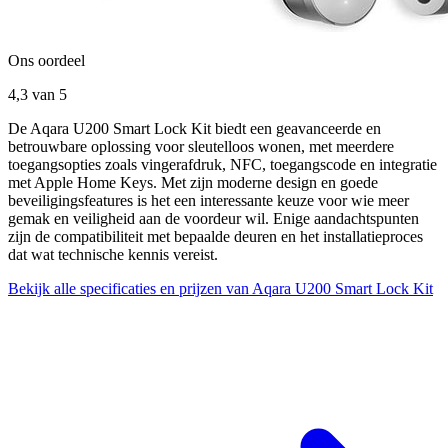
Ons oordeel
4,3
van 5
De Aqara U200 Smart Lock Kit biedt een geavanceerde en
betrouwbare oplossing voor sleutelloos wonen, met meerdere
toegangsopties zoals vingerafdruk, NFC, toegangscode en integratie
met Apple Home Keys. Met zijn moderne design en goede
beveiligingsfeatures is het een interessante keuze voor wie meer
gemak en veiligheid aan de voordeur wil. Enige aandachtspunten
zijn de compatibiliteit met bepaalde deuren en het installatieproces
dat wat technische kennis vereist.
Bekijk alle specificaties en prijzen van Aqara U200 Smart Lock Kit