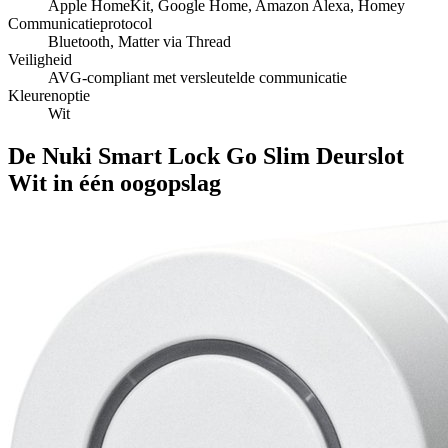
Apple HomeKit, Google Home, Amazon Alexa, Homey
Communicatieprotocol
Bluetooth, Matter via Thread
Veiligheid
AVG-compliant met versleutelde communicatie
Kleurenoptie
Wit
De Nuki Smart Lock Go Slim Deurslot
Wit in één oogopslag