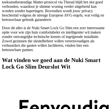
toekomstbestendige Matter-protocol via Thread blijft het slot goed
verbonden, waardoor je slimme woning verder uitgebreid kan
worden zonder haperingen. Bovendien wordt jouw privacy
beschermd volgens de strenge Europese AVG-regels, wat veilig en
betrouwbaar gebruik garandeert.
Door dit alles is de Nuki Smart Lock Go Slim een zeer interessante
optie voor wie zijn huis comfortabeler en intelligenter wil maken
zonder omvangrijke technische kennis of ingrijpende installatie.
Zowel gezinnen die sleutelbeheer willen vereenvoudigen als
verhuurders die gasten willen faciliteren, vinden hier een
betrouwbare partner.
Wat vinden we goed aan de Nuki Smart
Lock Go Slim Deurslot Wit