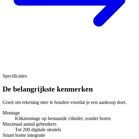
Specificaties
De belangrijkste kenmerken
Goed om rekening mee te houden voordat je een aankoop doet.
Montage
Klikmontage op bestaande cilinder, zonder boren
Maximaal aantal gebruikers
Tot 200 digitale sleutels
Smart home integratie