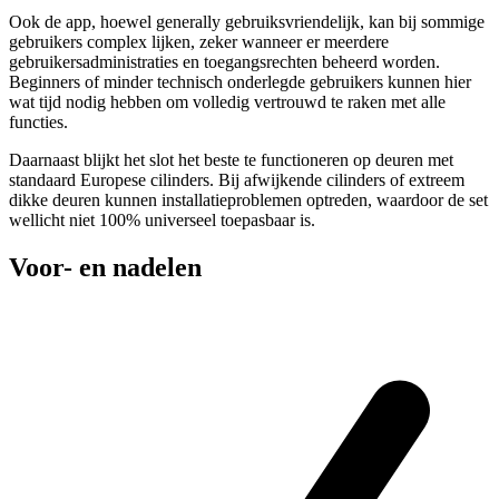
Ook de app, hoewel generally gebruiksvriendelijk, kan bij sommige
gebruikers complex lijken, zeker wanneer er meerdere
gebruikersadministraties en toegangsrechten beheerd worden.
Beginners of minder technisch onderlegde gebruikers kunnen hier
wat tijd nodig hebben om volledig vertrouwd te raken met alle
functies.
Daarnaast blijkt het slot het beste te functioneren op deuren met
standaard Europese cilinders. Bij afwijkende cilinders of extreem
dikke deuren kunnen installatieproblemen optreden, waardoor de set
wellicht niet 100% universeel toepasbaar is.
Voor- en nadelen