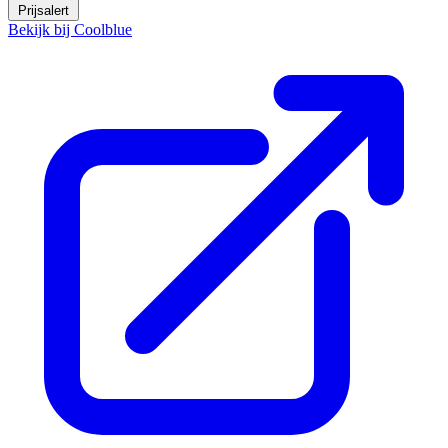
Prijsalert
Bekijk bij Coolblue