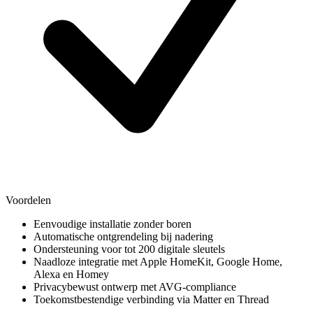
Voordelen
Eenvoudige installatie zonder boren
Automatische ontgrendeling bij nadering
Ondersteuning voor tot 200 digitale sleutels
Naadloze integratie met Apple HomeKit, Google Home,
Alexa en Homey
Privacybewust ontwerp met AVG-compliance
Toekomstbestendige verbinding via Matter en Thread