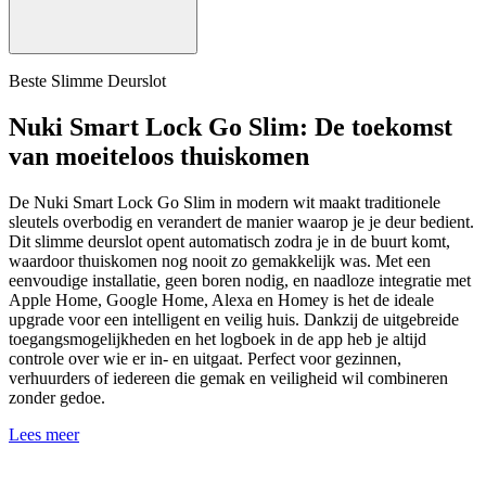
Beste Slimme Deurslot
Nuki Smart Lock Go Slim: De toekomst
van moeiteloos thuiskomen
De Nuki Smart Lock Go Slim in modern wit maakt traditionele
sleutels overbodig en verandert de manier waarop je je deur bedient.
Dit slimme deurslot opent automatisch zodra je in de buurt komt,
waardoor thuiskomen nog nooit zo gemakkelijk was. Met een
eenvoudige installatie, geen boren nodig, en naadloze integratie met
Apple Home, Google Home, Alexa en Homey is het de ideale
upgrade voor een intelligent en veilig huis. Dankzij de uitgebreide
toegangsmogelijkheden en het logboek in de app heb je altijd
controle over wie er in- en uitgaat. Perfect voor gezinnen,
verhuurders of iedereen die gemak en veiligheid wil combineren
zonder gedoe.
Lees meer