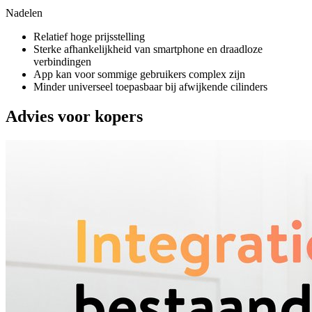
Nadelen
Relatief hoge prijsstelling
Sterke afhankelijkheid van smartphone en draadloze
verbindingen
App kan voor sommige gebruikers complex zijn
Minder universeel toepasbaar bij afwijkende cilinders
Advies voor kopers