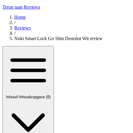
Terug naar Reviews
Home
/
Reviews
/
Nuki Smart Lock Go Slim Deurslot Wit review
Inhoud
Inhoudsopgave
(8)