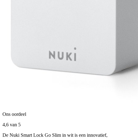
Ons oordeel
4,6
van 5
De Nuki Smart Lock Go Slim in wit is een innovatief,