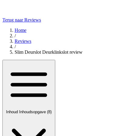
Terug naar Reviews
Home
/
Reviews
/
Slim Deurslot Deurklinkslot review
Inhoud
Inhoudsopgave
(8)