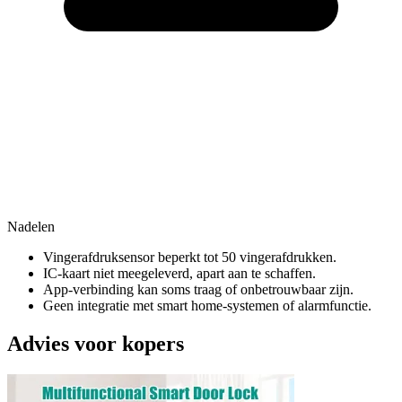
Nadelen
Vingerafdruksensor beperkt tot 50 vingerafdrukken.
IC-kaart niet meegeleverd, apart aan te schaffen.
App-verbinding kan soms traag of onbetrouwbaar zijn.
Geen integratie met smart home-systemen of alarmfunctie.
Advies voor kopers