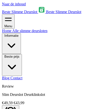
Naar de inhoud
Beste Slimme Deurslot
Beste Slimme Deurslot
Menu
Home
Alle slimme deursloten
Informatie
Beste prijs
Blog
Contact
Review
Slim Deurslot Deurklinkslot
€49,59
€43,99