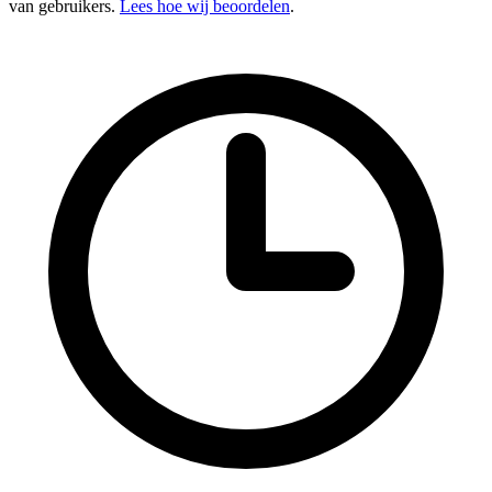
van gebruikers.
Lees hoe wij beoordelen
.