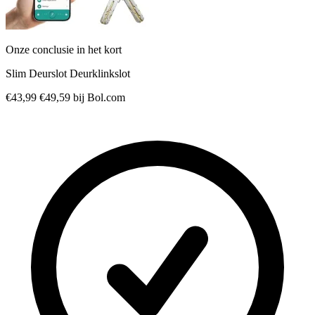
Onze conclusie in het kort
Slim Deurslot Deurklinkslot
€43,99
€49,59
bij Bol.com