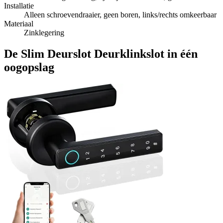
Installatie
Alleen schroevendraaier, geen boren, links/rechts omkeerbaar
Materiaal
Zinklegering
De Slim Deurslot Deurklinkslot in één
oogopslag