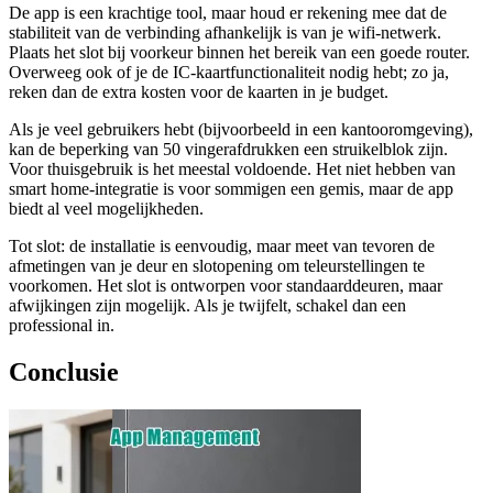
De app is een krachtige tool, maar houd er rekening mee dat de
stabiliteit van de verbinding afhankelijk is van je wifi-netwerk.
Plaats het slot bij voorkeur binnen het bereik van een goede router.
Overweeg ook of je de IC-kaartfunctionaliteit nodig hebt; zo ja,
reken dan de extra kosten voor de kaarten in je budget.
Als je veel gebruikers hebt (bijvoorbeeld in een kantooromgeving),
kan de beperking van 50 vingerafdrukken een struikelblok zijn.
Voor thuisgebruik is het meestal voldoende. Het niet hebben van
smart home-integratie is voor sommigen een gemis, maar de app
biedt al veel mogelijkheden.
Tot slot: de installatie is eenvoudig, maar meet van tevoren de
afmetingen van je deur en slotopening om teleurstellingen te
voorkomen. Het slot is ontworpen voor standaarddeuren, maar
afwijkingen zijn mogelijk. Als je twijfelt, schakel dan een
professional in.
Conclusie