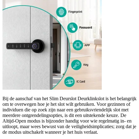
Bij de aanschaf van het Slim Deurslot Deurklinkslot is het belangrijk
om te overwegen hoe je het slot wilt gebruiken. Voor gezinnen of
individuen die op zoek zijn naar een gebruiksvriendelijk slot met
meerdere ontgrendelingsopties, is dit een uitstekende keuze. De
Altijd-Open modus is bijzonder handig voor wie regelmatig in- en
uitloopt, maar wees bewust van de veiligheidsimplicaties; zorg dat je
de modus uitschakelt wanneer je het huis verlaat.