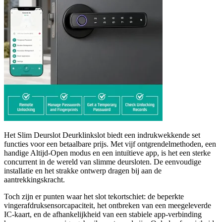
Het Slim Deurslot Deurklinkslot biedt een indrukwekkende set
functies voor een betaalbare prijs. Met vijf ontgrendelmethoden, een
handige Altijd-Open modus en een intuïtieve app, is het een sterke
concurrent in de wereld van slimme deursloten. De eenvoudige
installatie en het strakke ontwerp dragen bij aan de
aantrekkingskracht.
Toch zijn er punten waar het slot tekortschiet: de beperkte
vingerafdruksensorcapaciteit, het ontbreken van een meegeleverde
IC-kaart, en de afhankelijkheid van een stabiele app-verbinding