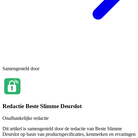
Samengesteld door
Redactie Beste Slimme Deurslot
Onafhankelijke redactie
Dit artikel is samengesteld door de redactie van Beste Slimme
Deurslot op basis van productspecificaties, kenmerken en ervaringen