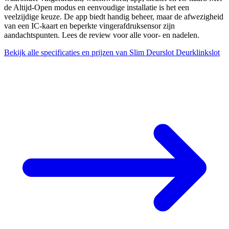
de Altijd-Open modus en eenvoudige installatie is het een
veelzijdige keuze. De app biedt handig beheer, maar de afwezigheid
van een IC-kaart en beperkte vingerafdruksensor zijn
aandachtspunten. Lees de review voor alle voor- en nadelen.
Bekijk alle specificaties en prijzen van Slim Deurslot Deurklinkslot