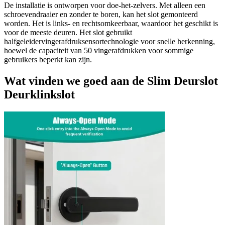
De installatie is ontworpen voor doe-het-zelvers. Met alleen een
schroevendraaier en zonder te boren, kan het slot gemonteerd
worden. Het is links- en rechtsomkeerbaar, waardoor het geschikt is
voor de meeste deuren. Het slot gebruikt
halfgeleidervingerafdruksensortechnologie voor snelle herkenning,
hoewel de capaciteit van 50 vingerafdrukken voor sommige
gebruikers beperkt kan zijn.
Wat vinden we goed aan de Slim Deurslot
Deurklinkslot