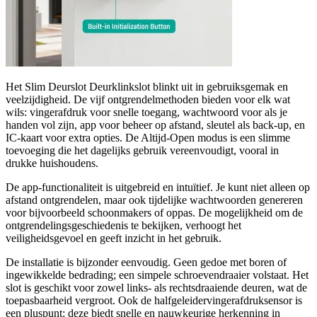
Het Slim Deurslot Deurklinkslot blinkt uit in gebruiksgemak en
veelzijdigheid. De vijf ontgrendelmethoden bieden voor elk wat
wils: vingerafdruk voor snelle toegang, wachtwoord voor als je
handen vol zijn, app voor beheer op afstand, sleutel als back-up, en
IC-kaart voor extra opties. De Altijd-Open modus is een slimme
toevoeging die het dagelijks gebruik vereenvoudigt, vooral in
drukke huishoudens.
De app-functionaliteit is uitgebreid en intuïtief. Je kunt niet alleen op
afstand ontgrendelen, maar ook tijdelijke wachtwoorden genereren
voor bijvoorbeeld schoonmakers of oppas. De mogelijkheid om de
ontgrendelingsgeschiedenis te bekijken, verhoogt het
veiligheidsgevoel en geeft inzicht in het gebruik.
De installatie is bijzonder eenvoudig. Geen gedoe met boren of
ingewikkelde bedrading; een simpele schroevendraaier volstaat. Het
slot is geschikt voor zowel links- als rechtsdraaiende deuren, wat de
toepasbaarheid vergroot. Ook de halfgeleidervingerafdruksensor is
een pluspunt: deze biedt snelle en nauwkeurige herkenning in