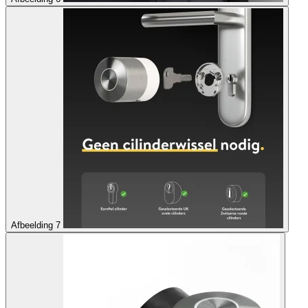
Afbeelding 7