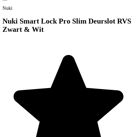
Nuki
Nuki Smart Lock Pro Slim Deurslot RVS
Zwart & Wit