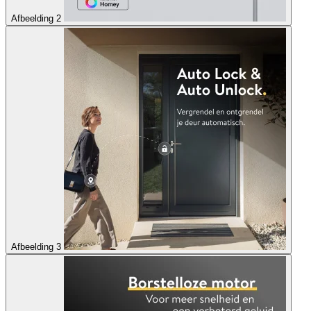
Afbeelding 2
Afbeelding 3