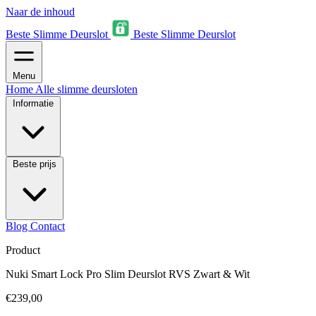
Naar de inhoud
Beste Slimme Deurslot
Beste Slimme Deurslot
Menu
Home
Alle slimme deursloten
Informatie
Beste prijs
Blog
Contact
Product
Nuki Smart Lock Pro Slim Deurslot RVS Zwart & Wit
€239,00