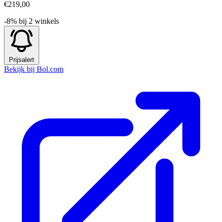
€219,00
-8%
bij 2 winkels
Prijsalert
Bekijk bij Bol.com