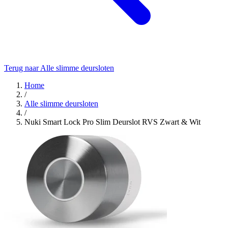
Terug naar Alle slimme deursloten
Home
/
Alle slimme deursloten
/
Nuki Smart Lock Pro Slim Deurslot RVS Zwart & Wit