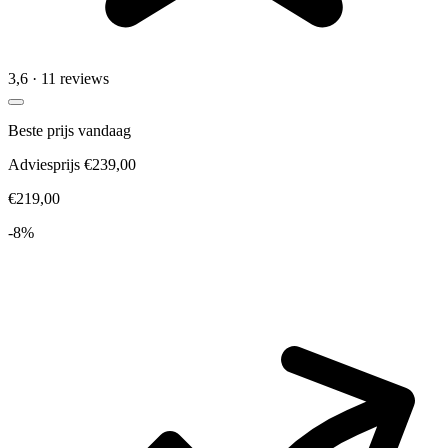
3,6
· 11 reviews
Beste prijs vandaag
Adviesprijs €239,00
€219,00
-8%