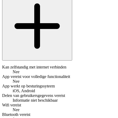
Kan zelfstandig met internet verbinden
Nee
App vereist voor volledige functionaliteit
Nee
App werkt op besturingssyteem
iOS, Android
Delen van gebruikersgegevens vereist
Informatie niet beschikbaar
Wifi vereist
Nee
Bluetooth vereist