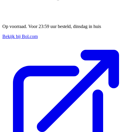
Op voorraad. Voor 23:59 uur besteld, dinsdag in huis
Bekijk bij Bol.com