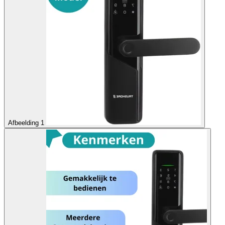
Afbeelding 1