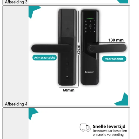
Afbeelding 3
Afbeelding 4