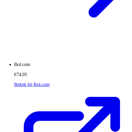
Bol.com
€74,95
Bekijk bij Bol.com