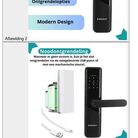
Afbeelding 2