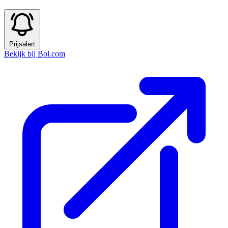
Prijsalert
Bekijk bij Bol.com