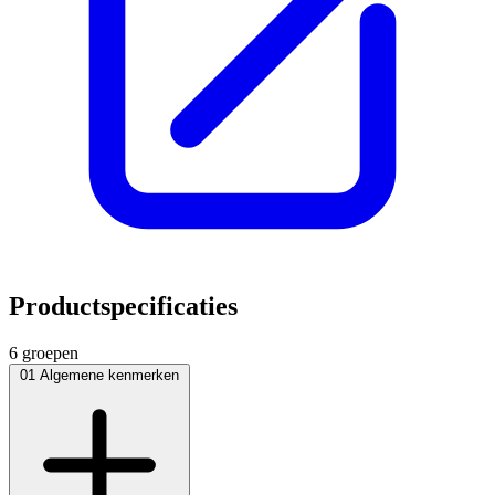
Productspecificaties
6 groepen
01
Algemene kenmerken