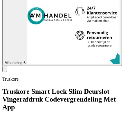
Afbeelding 5
Truskore
Truskore Smart Lock Slim Deurslot
Vingerafdruk Codevergrendeling Met
App