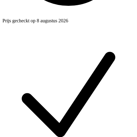
Prijs gecheckt op 8 augustus 2026