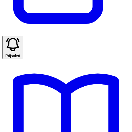
Prijsalert