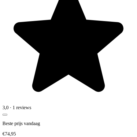
3,0
· 1 reviews
Beste prijs vandaag
€74,95