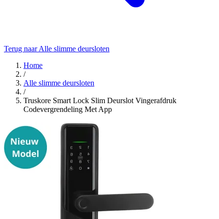
Terug naar Alle slimme deursloten
Home
/
Alle slimme deursloten
/
Truskore Smart Lock Slim Deurslot Vingerafdruk
Codevergrendeling Met App