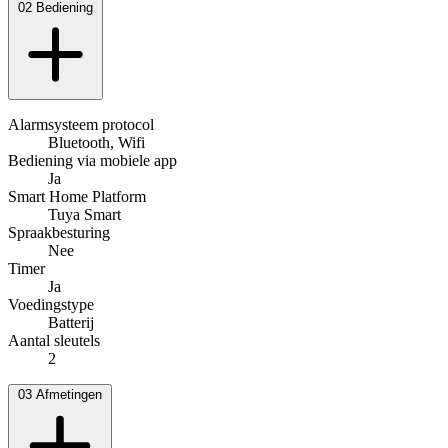
02
Bediening
Alarmsysteem protocol
Bluetooth, Wifi
Bediening via mobiele app
Ja
Smart Home Platform
Tuya Smart
Spraakbesturing
Nee
Timer
Ja
Voedingstype
Batterij
Aantal sleutels
2
03
Afmetingen