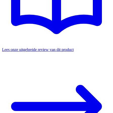
Lees onze uitgebreide review van dit product