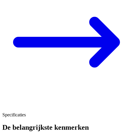
Specificaties
De belangrijkste kenmerken