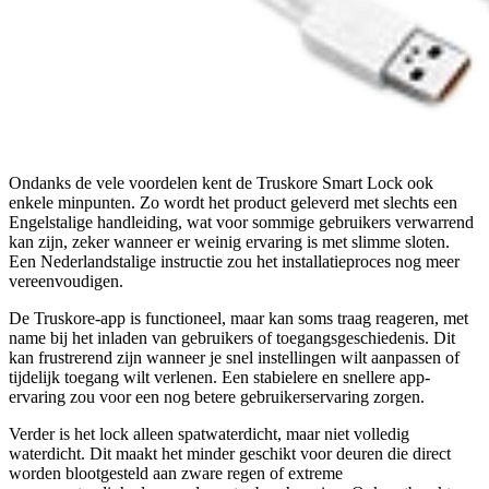
Ondanks de vele voordelen kent de Truskore Smart Lock ook
enkele minpunten. Zo wordt het product geleverd met slechts een
Engelstalige handleiding, wat voor sommige gebruikers verwarrend
kan zijn, zeker wanneer er weinig ervaring is met slimme sloten.
Een Nederlandstalige instructie zou het installatieproces nog meer
vereenvoudigen.
De Truskore-app is functioneel, maar kan soms traag reageren, met
name bij het inladen van gebruikers of toegangsgeschiedenis. Dit
kan frustrerend zijn wanneer je snel instellingen wilt aanpassen of
tijdelijk toegang wilt verlenen. Een stabielere en snellere app-
ervaring zou voor een nog betere gebruikerservaring zorgen.
Verder is het lock alleen spatwaterdicht, maar niet volledig
waterdicht. Dit maakt het minder geschikt voor deuren die direct
worden blootgesteld aan zware regen of extreme