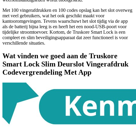
Met 100 vingerafdrukken en 100 codes opslag kan het slot overweg
met veel gebruikers, wat het ook geschikt maakt voor
kantooromgevingen. Tevens waarschuwt het slot tijdig via de app
als de batterij bijna leeg is en heeft het een nood-USB-poort voor
tijdelijke stroomtoevoer. Kortom, de Truskore Smart Lock is een
compleet en slim beveiligingsapparaat dat zeer functioneel is voor
verschillende situaties.
Wat vinden we goed aan de Truskore
Smart Lock Slim Deurslot Vingerafdruk
Codevergrendeling Met App