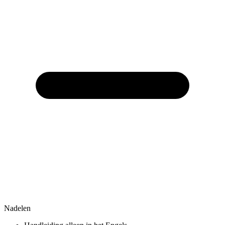
Nadelen