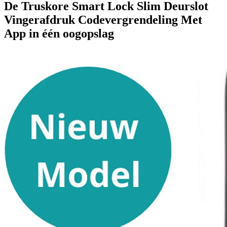
De Truskore Smart Lock Slim Deurslot
Vingerafdruk Codevergrendeling Met
App in één oogopslag