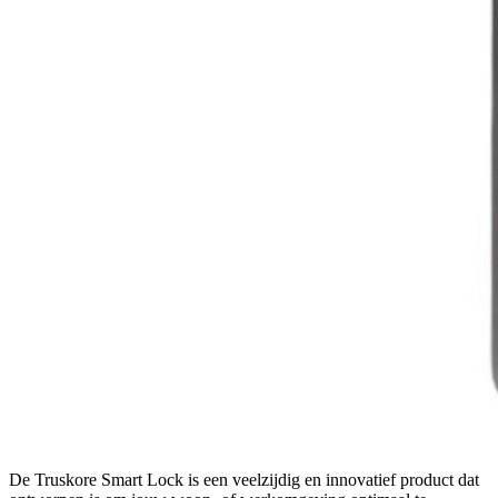
De Truskore Smart Lock is een veelzijdig en innovatief product dat