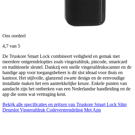
Ons oordeel
4,7
van 5
De Truskore Smart Lock combineert veiligheid en gemak met
meerdere ontgrendelopties zoals vingerafdruk, pincode, smartcard
en traditionele sleutel. Dankzij een snelle vingerafdrukscanner en de
handige app voor toegangsbeheer is dit slot ideaal voor thuis en
kantoor. Het stijlvolle, glanzend zwarte design en de eenvoudige
installatie maken het een aantrekkelijke keuze. Enkele punten van
aandacht zijn het ontbreken van een Nederlandse handleiding en de
app die soms wat vertraging kent.
Bekijk alle specificaties en prijzen van Truskore Smart Lock Slim
Deurslot Vingerafdruk Codevergrendeling Met App