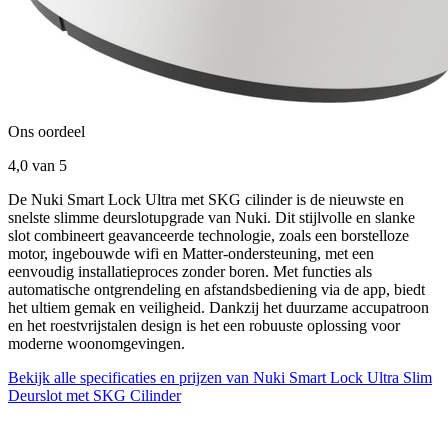
Ons oordeel
4,0
van 5
De Nuki Smart Lock Ultra met SKG cilinder is de nieuwste en
snelste slimme deurslotupgrade van Nuki. Dit stijlvolle en slanke
slot combineert geavanceerde technologie, zoals een borstelloze
motor, ingebouwde wifi en Matter-ondersteuning, met een
eenvoudig installatieproces zonder boren. Met functies als
automatische ontgrendeling en afstandsbediening via de app, biedt
het ultiem gemak en veiligheid. Dankzij het duurzame accupatroon
en het roestvrijstalen design is het een robuuste oplossing voor
moderne woonomgevingen.
Bekijk alle specificaties en prijzen van Nuki Smart Lock Ultra Slim
Deurslot met SKG Cilinder