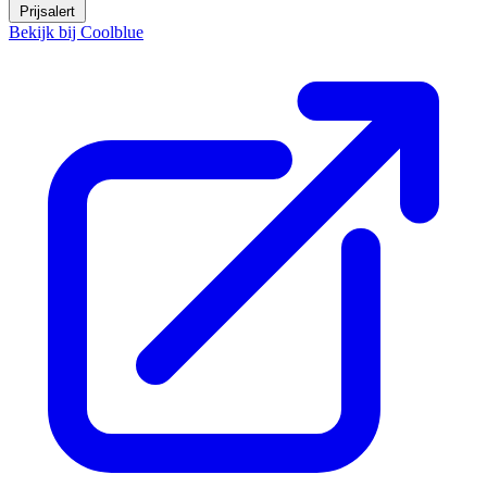
Prijsalert
Bekijk bij Coolblue