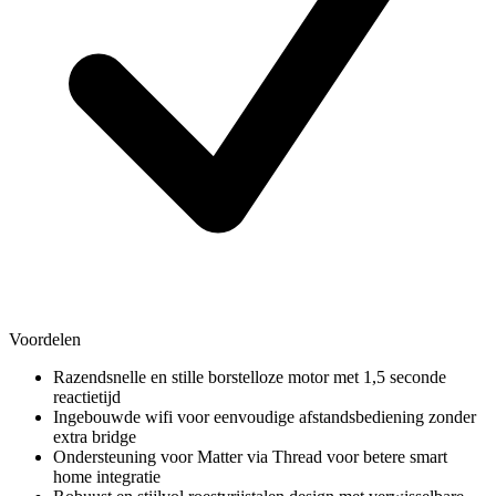
Voordelen
Razendsnelle en stille borstelloze motor met 1,5 seconde
reactietijd
Ingebouwde wifi voor eenvoudige afstandsbediening zonder
extra bridge
Ondersteuning voor Matter via Thread voor betere smart
home integratie