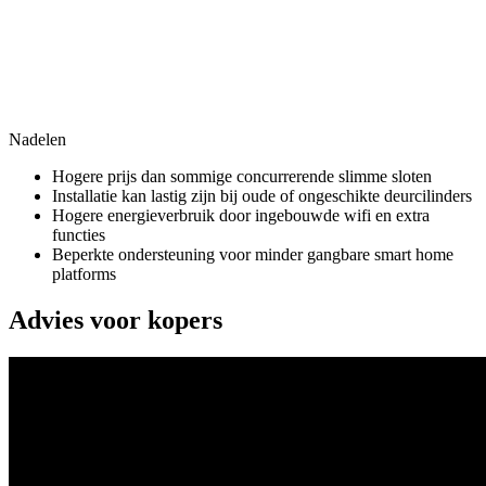
Nadelen
Hogere prijs dan sommige concurrerende slimme sloten
Installatie kan lastig zijn bij oude of ongeschikte deurcilinders
Hogere energieverbruik door ingebouwde wifi en extra
functies
Beperkte ondersteuning voor minder gangbare smart home
platforms
Advies voor kopers