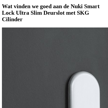
Wat vinden we goed aan de Nuki Smart
Lock Ultra Slim Deurslot met SKG
Cilinder