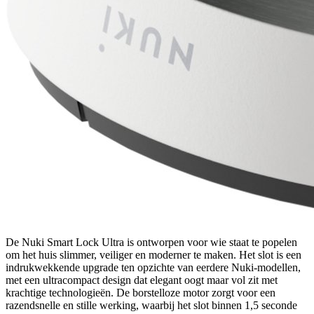
De Nuki Smart Lock Ultra is ontworpen voor wie staat te popelen
om het huis slimmer, veiliger en moderner te maken. Het slot is een
indrukwekkende upgrade ten opzichte van eerdere Nuki-modellen,
met een ultracompact design dat elegant oogt maar vol zit met
krachtige technologieën. De borstelloze motor zorgt voor een
razendsnelle en stille werking, waarbij het slot binnen 1,5 seconde