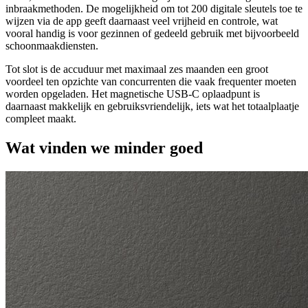
inbraakmethoden. De mogelijkheid om tot 200 digitale sleutels toe te
wijzen via de app geeft daarnaast veel vrijheid en controle, wat
vooral handig is voor gezinnen of gedeeld gebruik met bijvoorbeeld
schoonmaakdiensten.
Tot slot is de accuduur met maximaal zes maanden een groot
voordeel ten opzichte van concurrenten die vaak frequenter moeten
worden opgeladen. Het magnetische USB-C oplaadpunt is
daarnaast makkelijk en gebruiksvriendelijk, iets wat het totaalplaatje
compleet maakt.
Wat vinden we minder goed