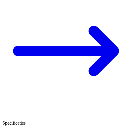
Specificaties