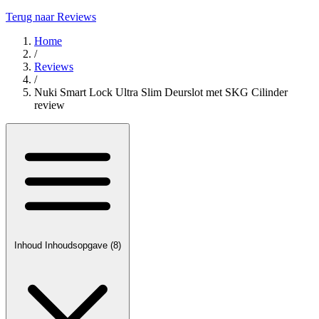
Terug naar Reviews
Home
/
Reviews
/
Nuki Smart Lock Ultra Slim Deurslot met SKG Cilinder
review
Inhoud
Inhoudsopgave
(8)