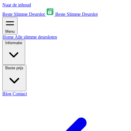
Naar de inhoud
Beste Slimme Deurslot
Beste Slimme Deurslot
Menu
Home
Alle slimme deursloten
Informatie
Beste prijs
Blog
Contact