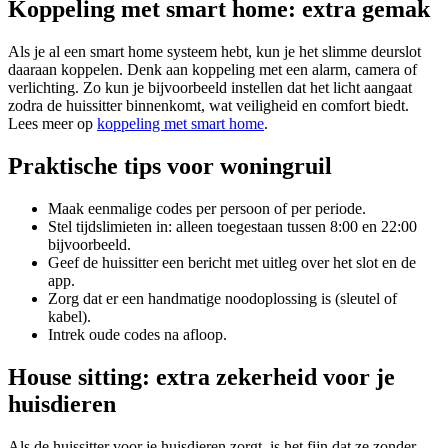
Koppeling met smart home: extra gemak
Als je al een smart home systeem hebt, kun je het slimme deurslot
daaraan koppelen. Denk aan koppeling met een alarm, camera of
verlichting. Zo kun je bijvoorbeeld instellen dat het licht aangaat
zodra de huissitter binnenkomt, wat veiligheid en comfort biedt.
Lees meer op
koppeling met smart home
.
Praktische tips voor woningruil
Maak eenmalige codes per persoon of per periode.
Stel tijdslimieten in: alleen toegestaan tussen 8:00 en 22:00
bijvoorbeeld.
Geef de huissitter een bericht met uitleg over het slot en de
app.
Zorg dat er een handmatige noodoplossing is (sleutel of
kabel).
Intrek oude codes na afloop.
House sitting: extra zekerheid voor je
huisdieren
Als de huissitter voor je huisdieren zorgt, is het fijn dat ze zonder