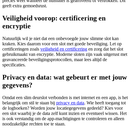
precies weet wanneer de huissitter is gearriveerd of vertrokken. Dit
geeft extra gemoedsrust.
Veiligheid voorop: certificering en
encryptie
Natuurlijk wil je niet dat een onbevoegde jouw slimme slot kan
kraken. Kies daarom voor een slot met goede beveiliging. Let op
certificeringen zoals
veiligheid en certificering
en zorg dat het slot
gebruikmaakt van encryptie. Moderne sloten zijn vaak uitgerust met
geavanceerde beveiligingsprotocollen, maar lees altijd de
specificaties.
Privacy en data: wat gebeurt er met jouw
gegevens?
Omdat een slim deurslot verbonden is met internet en een app, is het
belangrijk om stil te staan bij
privacy en data
. Wie heeft toegang tot
de logboeken? Worden jouw locatiegegevens gedeeld? Kies voor
een slot waarbij je de data zelf kunt inzien en eventueel wissen. Het
is ook verstandig om de app-machtigingen te controleren en alleen
noodzakelijke rechten toe te staan.