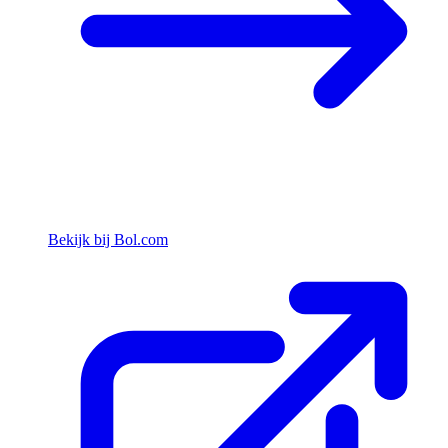
Bekijk bij Bol.com