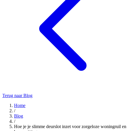
Terug naar Blog
Home
/
Blog
/
Hoe je je slimme deurslot inzet voor zorgeloze woningruil en