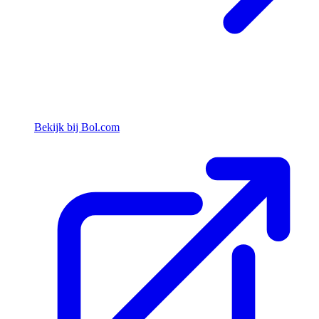
Bekijk bij Bol.com