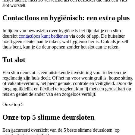
slot worstelt.
Contactloos en hygiënisch: een extra plus
In tijden van bewustzijn over hygiëne is het fijn dat je een slim
deurslot
contactloos kunt bedienen
via code of app. De huissitter
hoeft geen sleutel aan te raken, wat hygiënischer is. Ook als je zelf
thuis bent, kun je de deur openen zonder het slot aan te raken.
Tot slot
Een slim deurslot is een uitstekende investering voor iedereen die
regelmatig zijn huis deelt. Of het nu voor woningruil is, house sitting
of vakantieverhuur, het biedt gemak, controle en veiligheid. Door de
toegang tijdelijk en flexibel te regelen, kun jij met een gerust hart op
reis en geniet de ander van een zorgeloos verblijf.
Onze top 5
Onze top 5 slimme deursloten
Een gecureerd overzicht van de 5 beste slimme deursloten, op